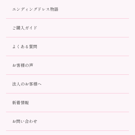
エンディングドレス物語
ご購入ガイド
「どんなものを選べば良いかわからない…」という方に、さくら
よくある質問
さくらでは、エンディングに必要な小物をプラスした最適なセッ
ト商品をご用意しております。
お客様の声
法人のお客様へ
新着情報
お問い合わせ