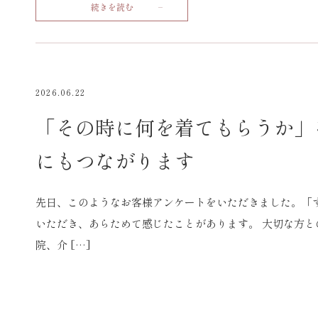
続きを読む
2026.06.22
「その時に何を着てもらうか」
にもつながります
先日、このようなお客様アンケートをいただきました。「
いただき、あらためて感じたことがあります。 大切な方と
院、介 […]