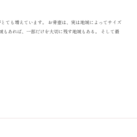
がとても増えています。 お骨壺は、実は地域によってサイズ
域もあれば、一部だけを大切に残す地域もある。 そして最