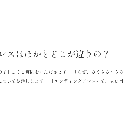
レスはほかとどこが違うの？
の？」よくご質問をいただきます。 「なぜ、さくらさくらの
についてお話しします。 「エンディングドレスって、見た目