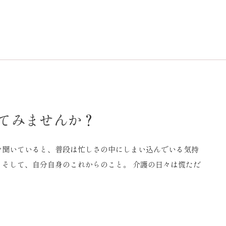
てみませんか？
を聞いていると、普段は忙しさの中にしまい込んでいる気持
 そして、自分自身のこれからのこと。 介護の日々は慌ただ