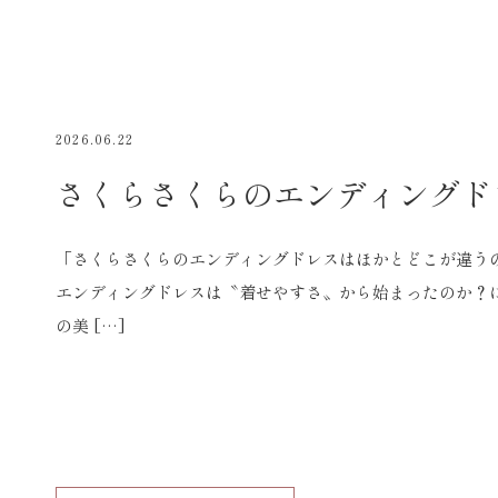
2026.06.22
さくらさくらのエンディングド
「さくらさくらのエンディングドレスはほかとどこが違う
エンディングドレスは〝着せやすさ〟から始まったのか？
の美 […]