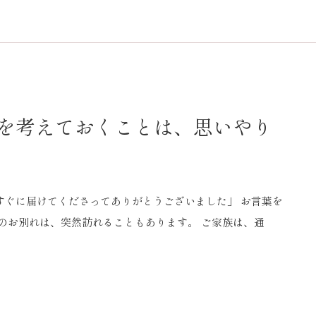
を考えておくことは、思いやり
すぐに届けてくださってありがとうございました」 お言葉を
のお別れは、突然訪れることもあります。 ご家族は、通