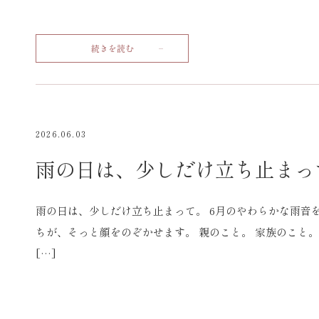
続きを読む
2026.06.03
雨の日は、少しだけ立ち止まっ
雨の日は、少しだけ立ち止まって。 6月のやわらかな雨音
ちが、そっと顔をのぞかせます。 親のこと。 家族のこと。
[…]