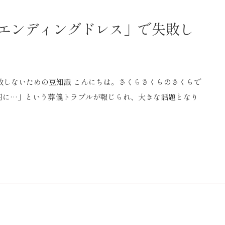
エンディングドレス」で失敗し
敗しないための豆知識 こんにちは。さくらさくらのさくらで
万円に…」という葬儀トラブルが報じられ、大きな話題となり