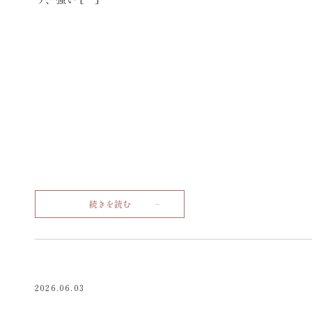
続きを読む
2026.06.03