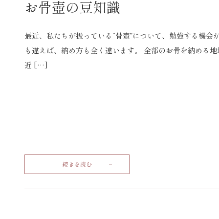
お骨壺の豆知識
最近、私たちが扱っている“骨壺”について、勉強する機会
も違えば、納め方も全く違います。 全部のお骨を納める地
近 […]
続きを読む