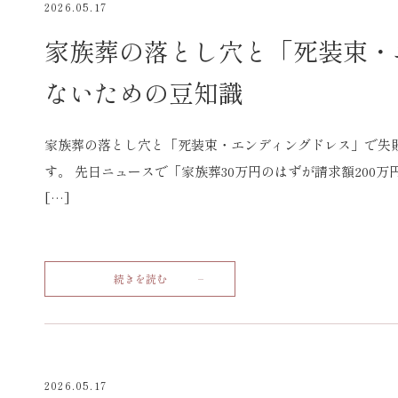
2026.05.17
家族葬の落とし穴と「死装束・
ないための豆知識
家族葬の落とし穴と「死装束・エンディングドレス」で失
す。 先日ニュースで「家族葬30万円のはずが請求額200
[…]
続きを読む
2026.05.17