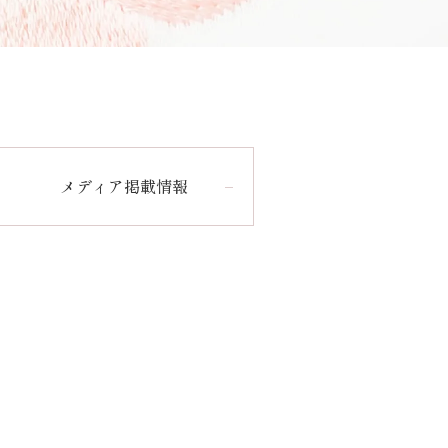
メディア掲載情報