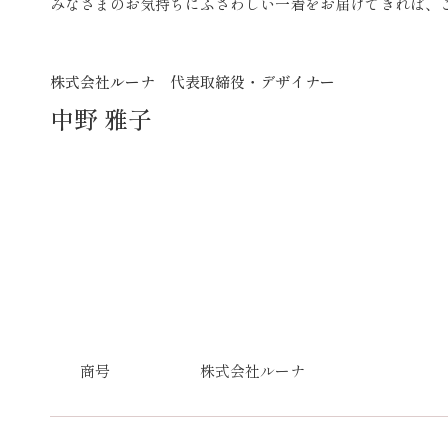
みなさまのお気持ちにふさわしい一着をお届けできれば、
株式会社ルーナ 代表取締役・デザイナー
中野 雅子
商号
株式会社ルーナ