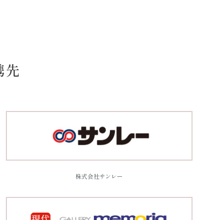
携先
株式会社サンレー