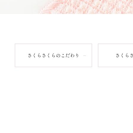
さくらさくらのこだわり
さくら