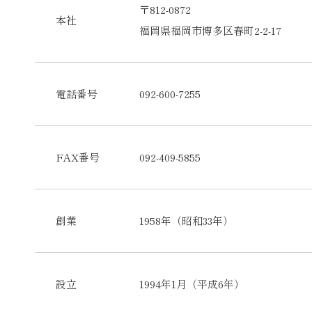
〒812-0872
本社
福岡県福岡市博多区春町2-2-17
電話番号
092-600-7255
FAX番号
092-409-5855
創業
1958年（昭和33年）
設立
1994年1月（平成6年）