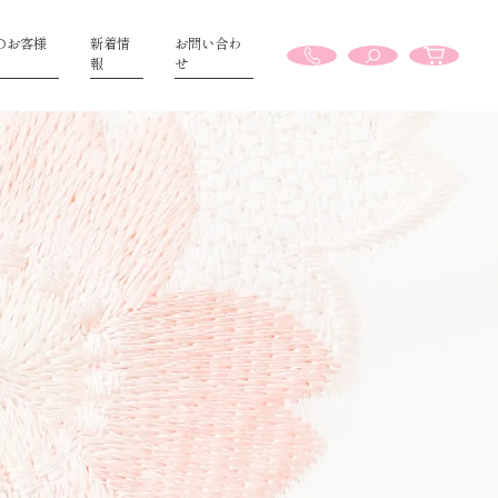
のお客様
新着情
お問い合わ
報
せ