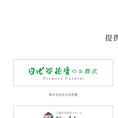
提
株式会社日比谷花壇