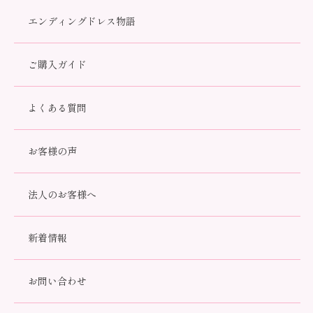
エンディングドレス物語
ご購入ガイド
よくある質問
お客様の声
法人のお客様へ
桜
39009
新着情報
66,000円(税込)
お問い合わせ
数量