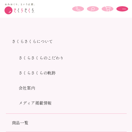
ホーム
着物
さくらさくらについて
さくらさくらのこだわり
さくらさくらの軌跡
会社案内
メディア掲載情報
商品一覧