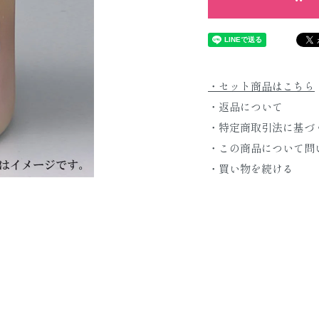
・セット商品はこちら
・返品について
・特定商取引法に基づ
・この商品について問
・買い物を続ける