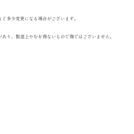
など多少変更になる場合がございます。
があり、製造上やむを得ないもので傷ではございません。
。