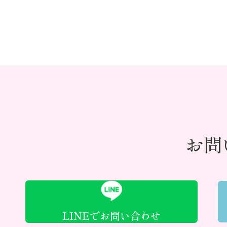
お問
LINEでお問い合わせ