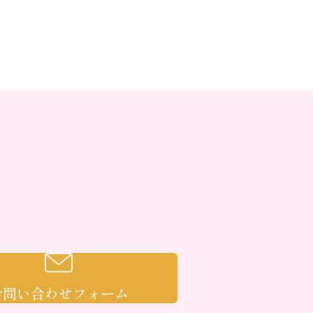
お問い合わせフォーム