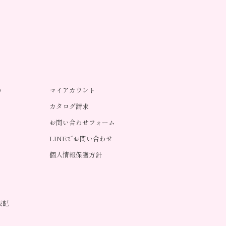
り
マイアカウント
カタログ請求
お問い合わせフォーム
LINEでお問い合わせ
個人情報保護方針
表記