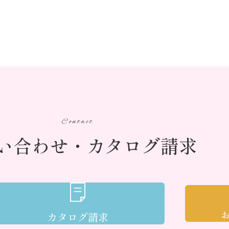
Contact
い合わせ・カタログ請求
カタログ請求