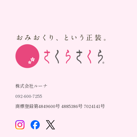
株式会社ルーナ
092-600-7255
商標登録第4849600号 4885386号 7024141号