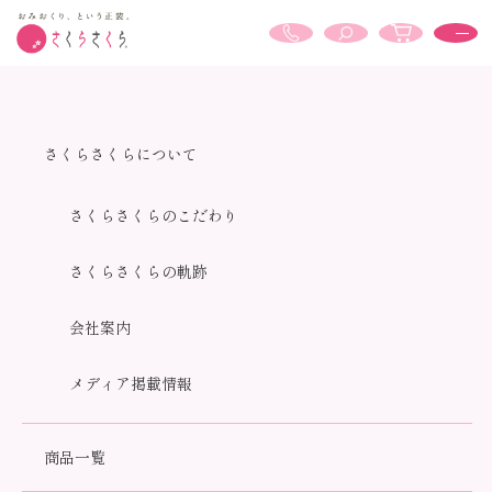
ホーム
供養品
さくらさくらについて
さくらさくらのこだわり
さくらさくらの軌跡
会社案内
メディア掲載情報
商品一覧