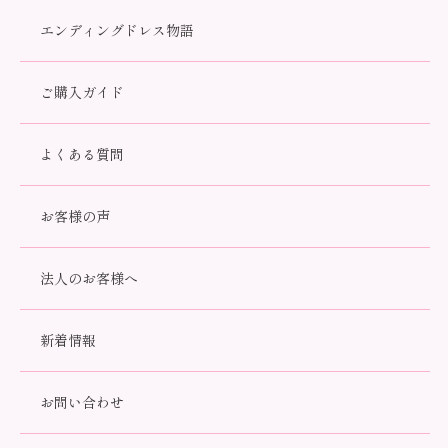
エンディングドレス物語
ご購入ガイド
よくある質問
お客様の声
法人のお客様へ
白妙(プレミアムコーディネート）
39001-1
新着情報
173,800円(税込)
お問い合わせ
数量