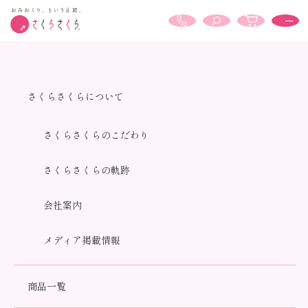
ホーム
セット
さくらさくらについて
さくらさくらのこだわり
さくらさくらの軌跡
会社案内
メディア掲載情報
商品一覧